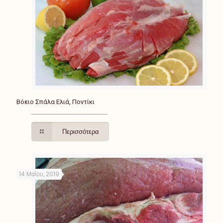
Βόειο Σπάλα Ελιά, Ποντίκι
Περισσότερα
14 Μαΐου, 2019