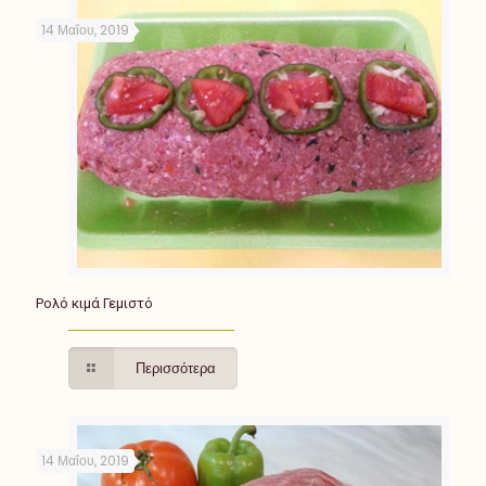
14 Μαΐου, 2019
Ρολό κιμά Γεμιστό
Περισσότερα
14 Μαΐου, 2019