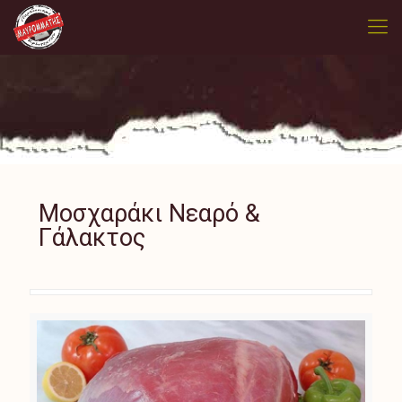
Μοσχαράκι Νεαρό &
Γάλακτος