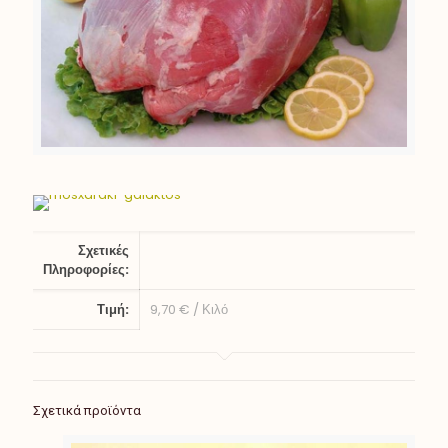
Σχετικές
Πληροφορίες:
Τιμή:
9,70 € / Κιλό
Σχετικά προϊόντα