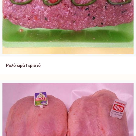
Ρολό κιμά Γεμιστό