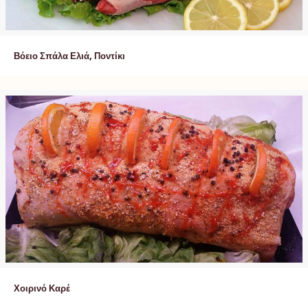
Βόειο Σπάλα Ελιά, Ποντίκι
Χοιρινό Καρέ