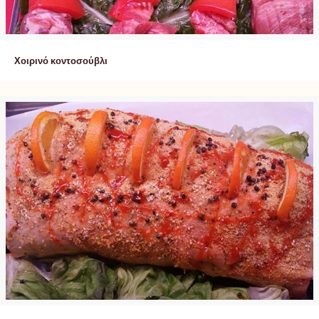
Χοιρινό κοντοσούβλι