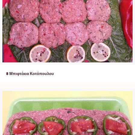
8 Μπιφτέκια Κοτόπουλου