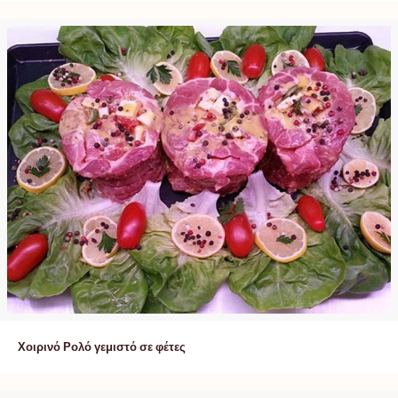
Χοιρινό Ρολό γεμιστό σε φέτες