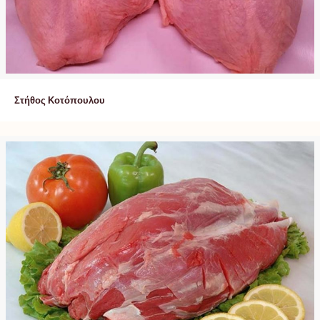
Στήθος Κοτόπουλου