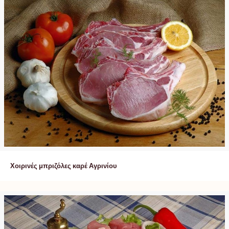
Χοιρινές μπριζόλες καρέ Αγρινίου