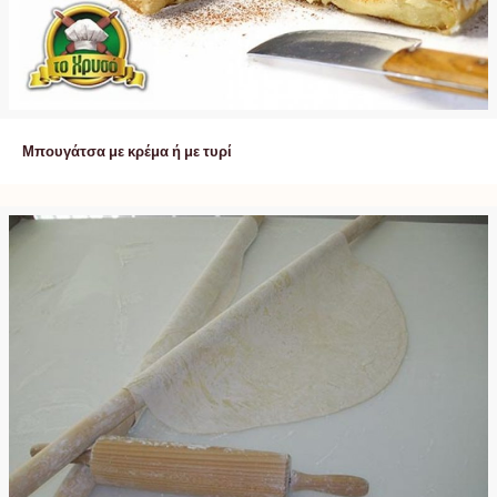
Μπουγάτσα με κρέμα ή με τυρί