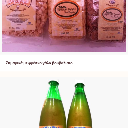
Ζυμαρικά με φρέσκο γάλα βουβαλίσιο