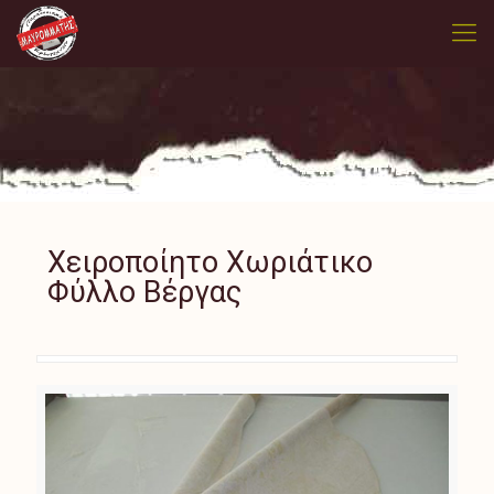
Χειροποίητο Χωριάτικο
Φύλλο Βέργας