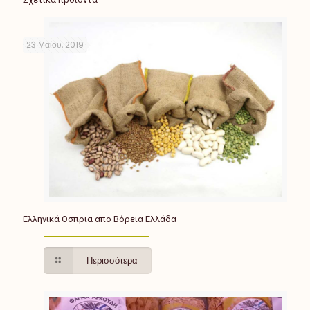
23 Μαΐου, 2019
Ελληνικά Οσπρια απο Βόρεια Ελλάδα
Περισσότερα