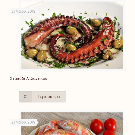
21 Μαΐου, 2019
Χταπόδι Ατλαντικού
Περισσότερα
21 Μαΐου, 2019