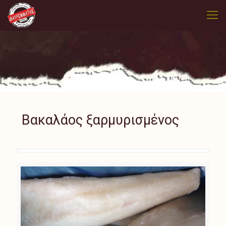
Βακαλάος ξαρμυρισμένος