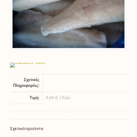
Σχετικές
Πληροφορίες:
Τιμή:
5,90 € / Κιλό
Σχετικά προϊόντα