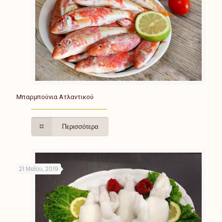
Μπαρμπούνια Ατλαντικού
Περισσότερα
21 Μαΐου, 2019