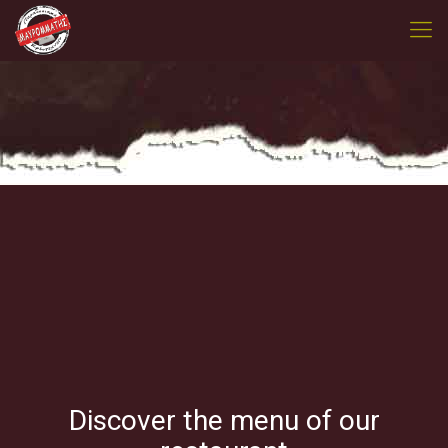
Discover the menu of our