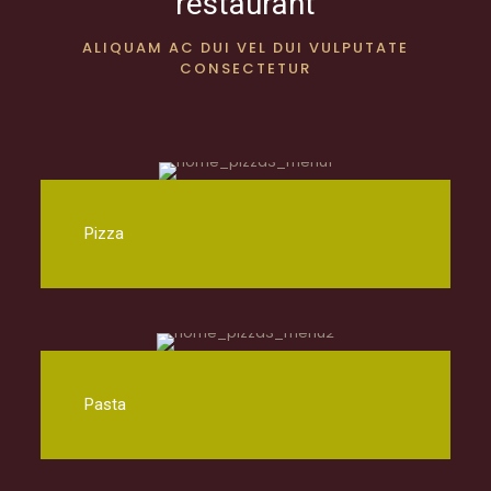
restaurant
ALIQUAM AC DUI VEL DUI VULPUTATE
CONSECTETUR
Pizza
Pasta