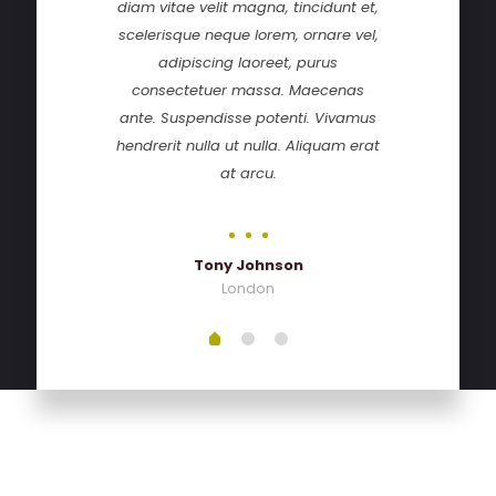
diam vitae velit magna, tincidunt et,
scelerisque neque lorem, ornare vel,
adipiscing laoreet, purus
consectetuer massa. Maecenas
ante. Suspendisse potenti. Vivamus
hendrerit nulla ut nulla. Aliquam erat
at arcu.
Tony Johnson
London