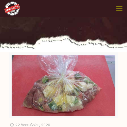
22 Δεκεμβρίου, 2020