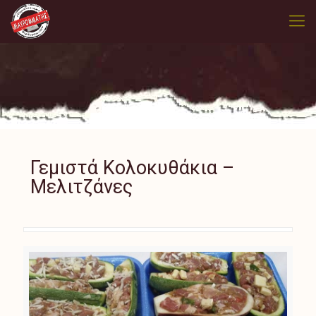
Γεμιστά Κολοκυθάκια –
Μελιτζάνες