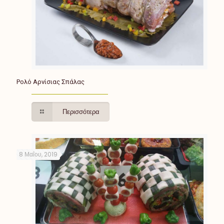
Ρολό Αρνίσιας Σπάλας
Περισσότερα
8 Μαΐου, 2019