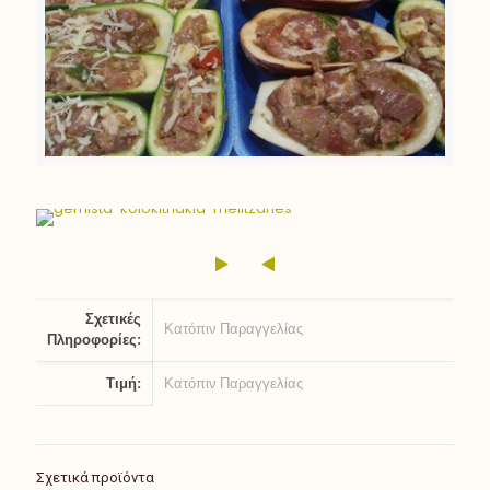
Σχετικές
Κατόπιν Παραγγελίας
Πληροφορίες:
Τιμή:
Κατόπιν Παραγγελίας
Σχετικά προϊόντα