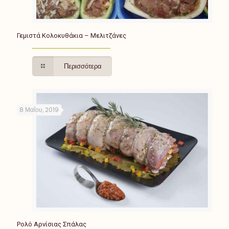
Γεμιστά Κολοκυθάκια – Μελιτζάνες
Περισσότερα
8 Μαΐου, 2019
Ρολό Αρνίσιας Σπάλας