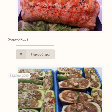
Χοιρινό Καρέ
Περισσότερα
8 Μαΐου, 2019