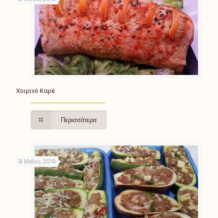
Χοιρινό Καρέ
Περισσότερα
8 Μαΐου, 2019