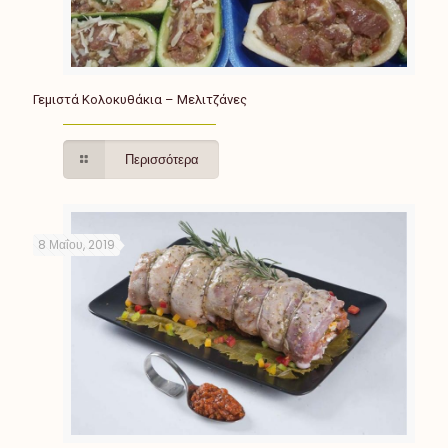
Γεμιστά Κολοκυθάκια – Μελιτζάνες
Περισσότερα
8 Μαΐου, 2019