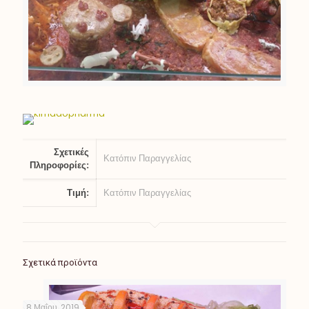
Σχετικές
Κατόπιν Παραγγελίας
Πληροφορίες:
Τιμή:
Κατόπιν Παραγγελίας
Σχετικά προϊόντα
8 Μαΐου, 2019